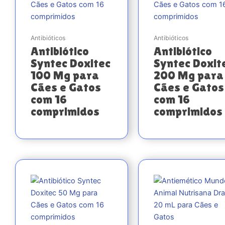
Antibióticos
Antibióticos
Antibiótico
Antibiótico
Syntec Doxitec
Syntec Doxit
100 Mg para
200 Mg para
Cães e Gatos
Cães e Gatos
com 16
com 16
comprimidos
comprimidos