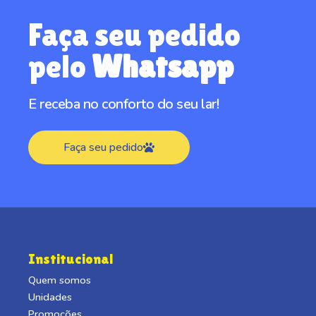
Faça seu pedido
pelo
Whatsapp
E receba no conforto do seu lar!
Faça seu pedido
Institucional
Quem somos
Unidades
Promoções