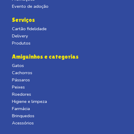
Evento de adoção
Serviços
Cartão fidelidade
Delivery
Produtos
Amiguinhos e categorias
Gatos
Cachorros
Pássaros
Peixes
Roedores
Higiene e limpeza
Farmácia
Brinquedos
Acessórios