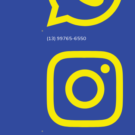
(13) 99765-6550