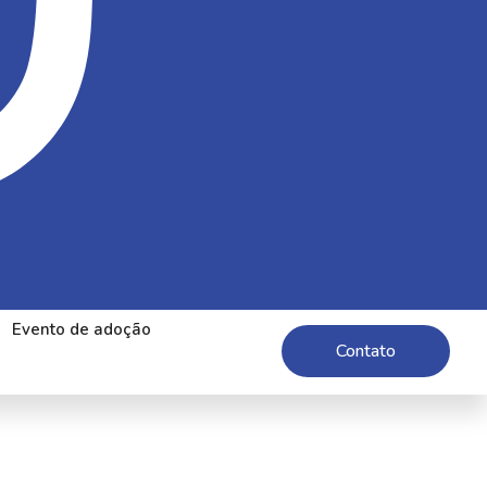
Evento de adoção
Contato