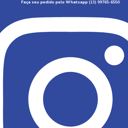
Faça seu pedido pelo Whatsapp
(13) 99765-6550