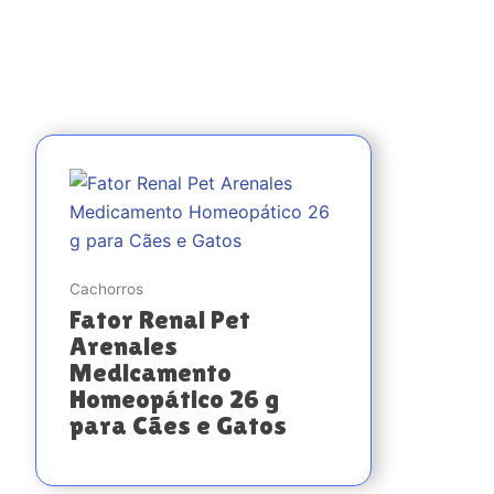
Cachorros
Fator Renal Pet
Arenales
Medicamento
Homeopático 26 g
para Cães e Gatos