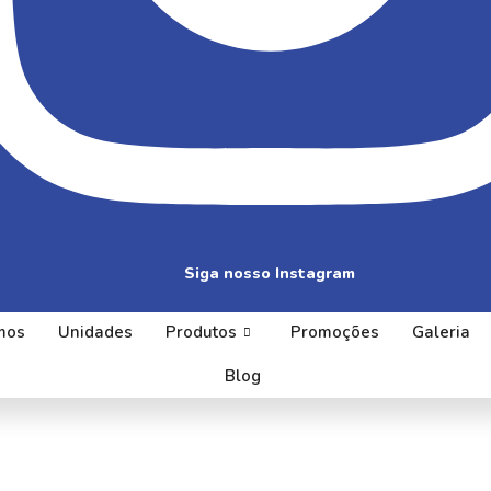
Siga nosso Instagram
mos
Unidades
Produtos
Promoções
Galeria
Blog