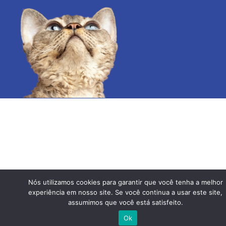
Nós utilizamos cookies para garantir que você tenha a melhor
experiência em nosso site. Se você continua a usar este site,
assumimos que você está satisfeito.
Ok