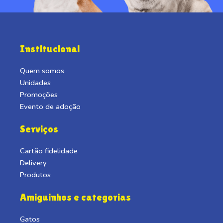
Institucional
Quem somos
Unidades
Promoções
Evento de adoção
Serviços
Cartão fidelidade
Delivery
Produtos
Amiguinhos e categorias
Gatos