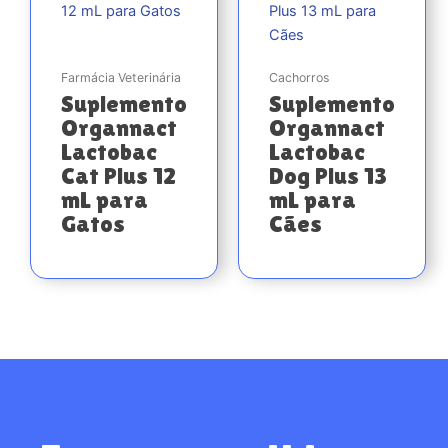
Farmácia Veterinária
Cachorros
Suplemento
Suplemento
Organnact
Organnact
Lactobac
Lactobac
Cat Plus 12
Dog Plus 13
mL para
mL para
Gatos
Cães