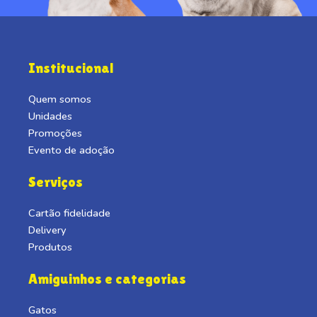
Institucional
Quem somos
Unidades
Promoções
Evento de adoção
Serviços
Cartão fidelidade
Delivery
Produtos
Amiguinhos e categorias
Gatos