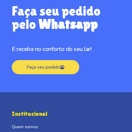
Faça seu pedido
pelo
Whatsapp
E receba no conforto do seu lar!
Faça seu pedido
Institucional
Quem somos