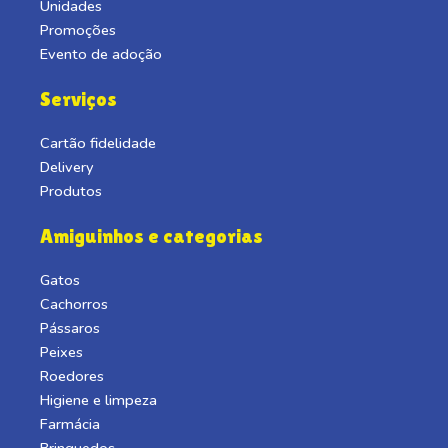
Unidades
Promoções
Evento de adoção
Serviços
Cartão fidelidade
Delivery
Produtos
Amiguinhos e categorias
Gatos
Cachorros
Pássaros
Peixes
Roedores
Higiene e limpeza
Farmácia