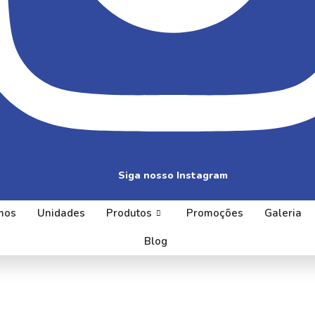
Siga nosso Instagram
mos
Unidades
Produtos
Promoções
Galeria
Blog