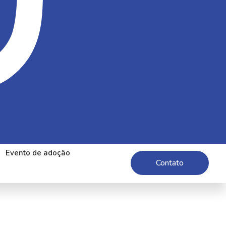
Evento de adoção
Contato