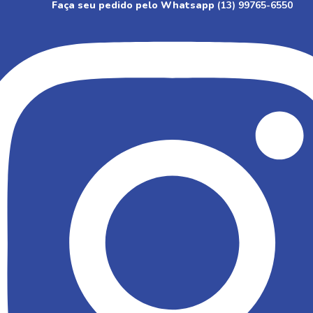
Faça seu pedido pelo Whatsapp
(13) 99765-6550