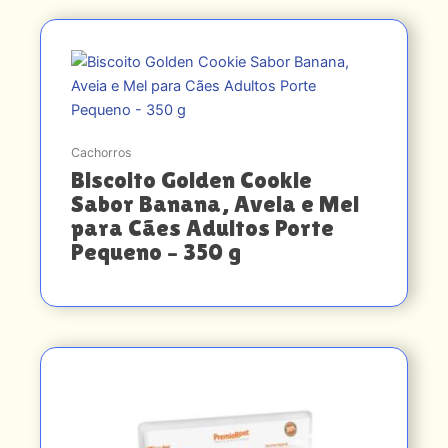
Cachorros
Biscoito Golden Cookie
Sabor Banana, Aveia e Mel
para Cães Adultos Porte
Pequeno – 350 g