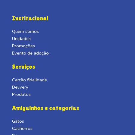
Institucional
Quem somos
Unidades
Promoções
Evento de adoção
Serviços
Cartão fidelidade
Delivery
Produtos
Amiguinhos e categorias
Gatos
Cachorros