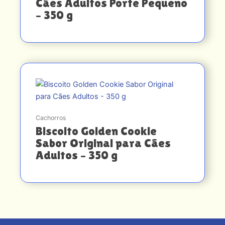
Cães Adultos Porte Pequeno
– 350 g
Cachorros
Biscoito Golden Cookie
Sabor Original para Cães
Adultos – 350 g