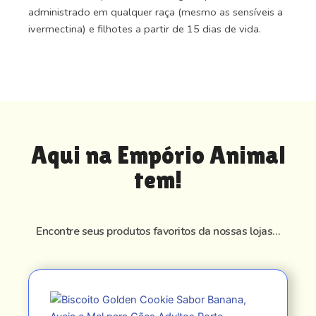
administrado em qualquer raça (mesmo as sensíveis a
ivermectina) e filhotes a partir de 15 dias de vida.
Aqui na Empório Animal
tem!
Encontre seus produtos favoritos da nossas lojas…