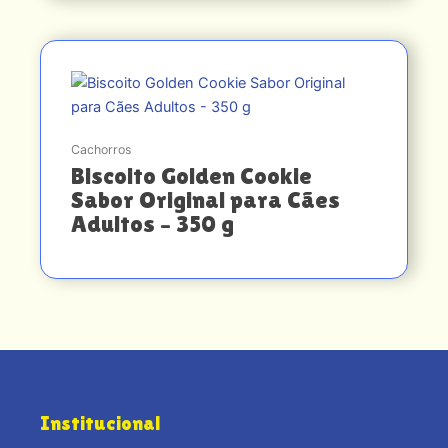
Cachorros
Biscoito Golden Cookie
Sabor Original para Cães
Adultos – 350 g
Institucional