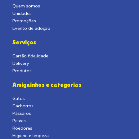
Quem somos
Unidades
Promoções
Evento de adoção
Serviços
Cartão fidelidade
Delivery
Produtos
Amiguinhos e categorias
Gatos
Cachorros
Pássaros
Peixes
Roedores
Higiene e limpeza