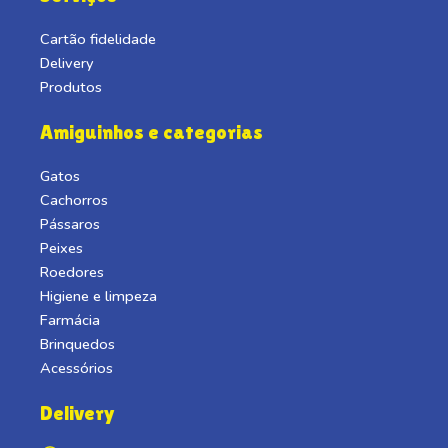
Cartão fidelidade
Delivery
Produtos
Amiguinhos e categorias
Gatos
Cachorros
Pássaros
Peixes
Roedores
Higiene e limpeza
Farmácia
Brinquedos
Acessórios
Delivery