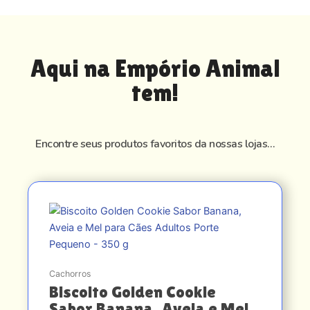
Aqui na Empório Animal
tem!
Encontre seus produtos favoritos da nossas lojas…
Cachorros
Biscoito Golden Cookie
Sabor Banana, Aveia e Mel