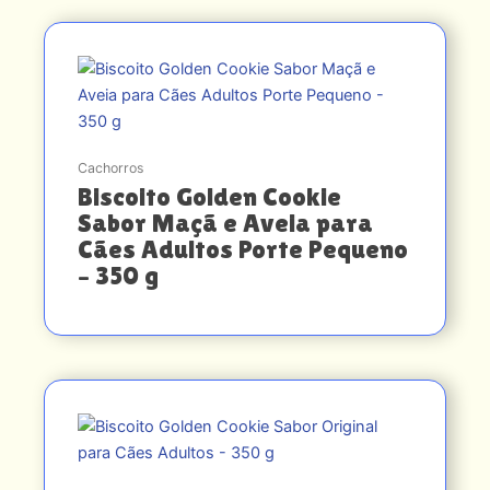
Cachorros
Biscoito Golden Cookie
Sabor Maçã e Aveia para
Cães Adultos Porte Pequeno
– 350 g