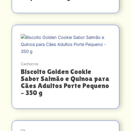
Cachorros
Biscoito Golden Cookie
Sabor Salmão e Quinoa para
Cães Adultos Porte Pequeno
– 350 g