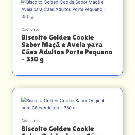
Cachorros
Biscoito Golden Cookie
Sabor Maçã e Aveia para
Cães Adultos Porte Pequeno
– 350 g
Cachorros
Biscoito Golden Cookie