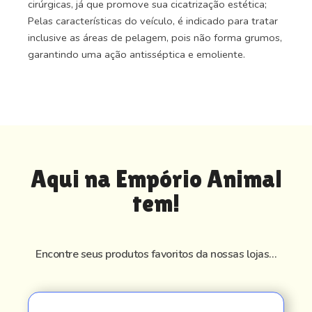
cirúrgicas, já que promove sua cicatrização estética;
Pelas características do veículo, é indicado para tratar
inclusive as áreas de pelagem, pois não forma grumos,
garantindo uma ação antisséptica e emoliente.
Aqui na Empório Animal
tem!
Encontre seus produtos favoritos da nossas lojas…