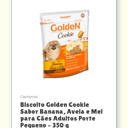
Cachorros
Biscoito Golden Cookie
Sabor Banana, Aveia e Mel
para Cães Adultos Porte
Pequeno – 350 g