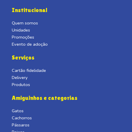
Institucional
Quem somos
Unidades
Promoções
Evento de adoção
Serviços
Cartão fidelidade
Delivery
Produtos
Amiguinhos e categorias
Gatos
Cachorros
Pássaros
Peixes