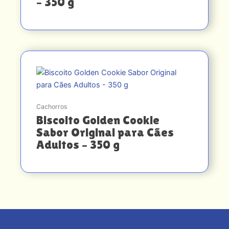
– 350 g
Cachorros
Biscoito Golden Cookie
Sabor Original para Cães
Adultos – 350 g