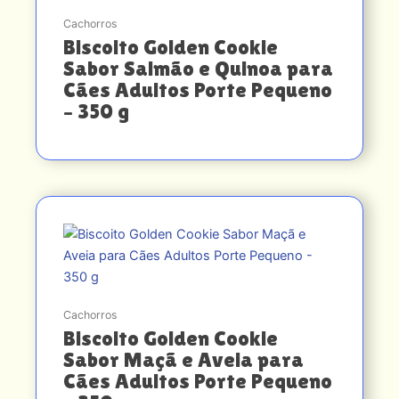
Cachorros
Biscoito Golden Cookie
Sabor Salmão e Quinoa para
Cães Adultos Porte Pequeno
– 350 g
Cachorros
Biscoito Golden Cookie
Sabor Maçã e Aveia para
Cães Adultos Porte Pequeno