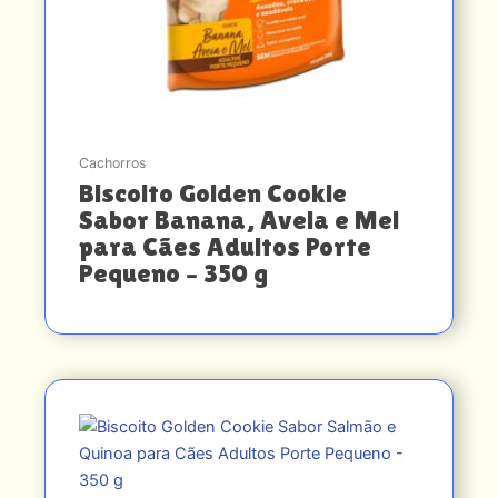
Cachorros
Biscoito Golden Cookie
Sabor Banana, Aveia e Mel
para Cães Adultos Porte
Pequeno – 350 g