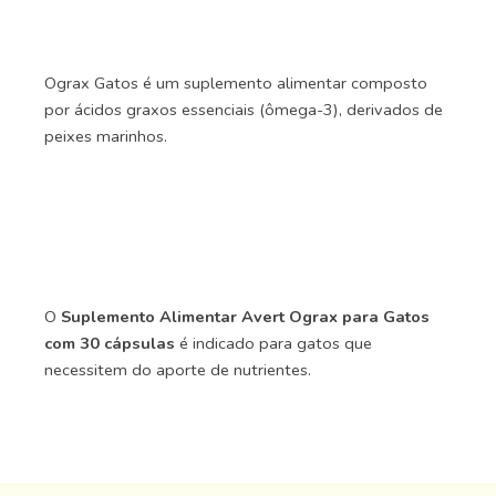
Ograx Gatos é um suplemento alimentar composto
por ácidos graxos essenciais (ômega-3), derivados de
peixes marinhos.
O
Suplemento Alimentar Avert Ograx para Gatos
com 30 cápsulas
é indicado para gatos que
necessitem do aporte de nutrientes.