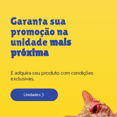
Garanta sua
promoção na
unidade
mais
próxima
E adquira seu produto com condições
exclusivas.
Unidades