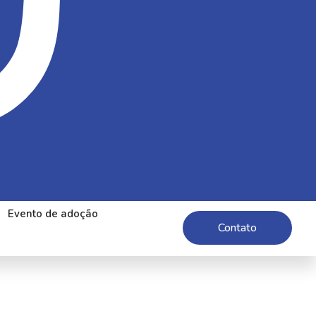
Evento de adoção
Contato