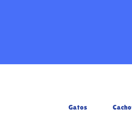
Gatos
Cacho