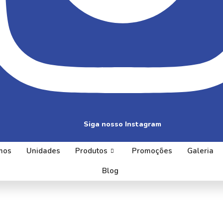
Siga nosso Instagram
mos
Unidades
Produtos
Promoções
Galeria
Blog