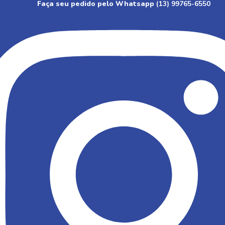
Faça seu pedido pelo Whatsapp
(13) 99765-6550