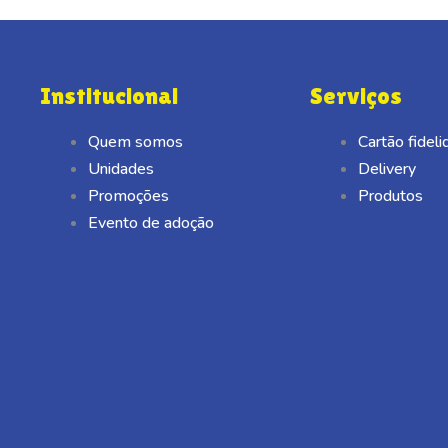
Institucional
Serviços
Quem somos
Cartão fidel
Unidades
Delivery
Promoções
Produtos
Evento de adoção