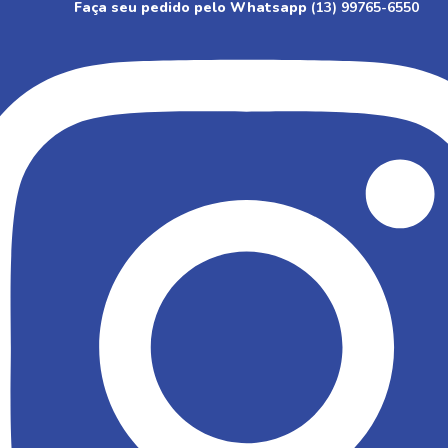
Faça seu pedido pelo Whatsapp
(13) 99765-6550