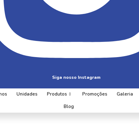
Siga nosso Instagram
mos
Unidades
Produtos
Promoções
Galeria
Blog