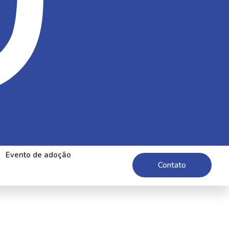
Evento de adoção
Contato